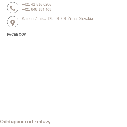
+421 41 516 6206
+421 948 184 408
Kamenná ulica 12b, 010 01 Žilina, Slovakia
FACEBOOK
Odstúpenie od zmluvy