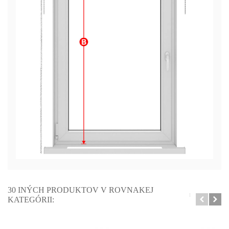
30 INÝCH PRODUKTOV V ROVNAKEJ
KATEGÓRII: