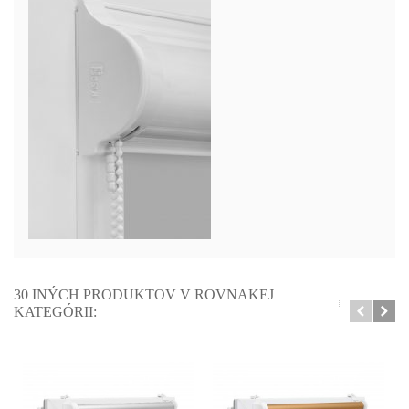
30 INÝCH PRODUKTOV V ROVNAKEJ
KATEGÓRII: