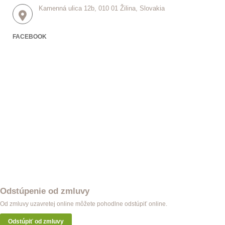
Kamenná ulica 12b, 010 01 Žilina, Slovakia
FACEBOOK
Odstúpenie od zmluvy
Od zmluvy uzavretej online môžete pohodlne odstúpiť online.
Odstúpiť od zmluvy