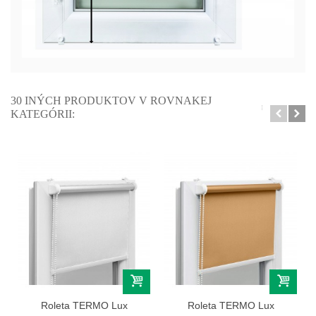
30 INÝCH PRODUKTOV V ROVNAKEJ
KATEGÓRII:
Roleta TERMO Lux
Roleta TERMO Lux