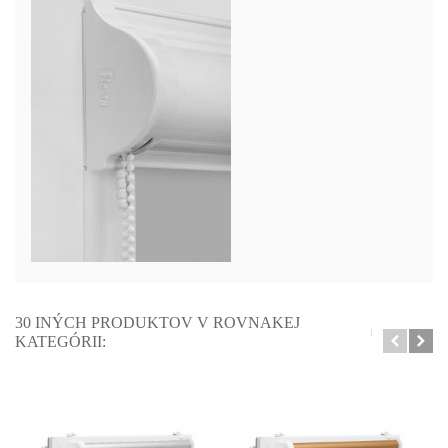
30 INÝCH PRODUKTOV V ROVNAKEJ
KATEGÓRII: