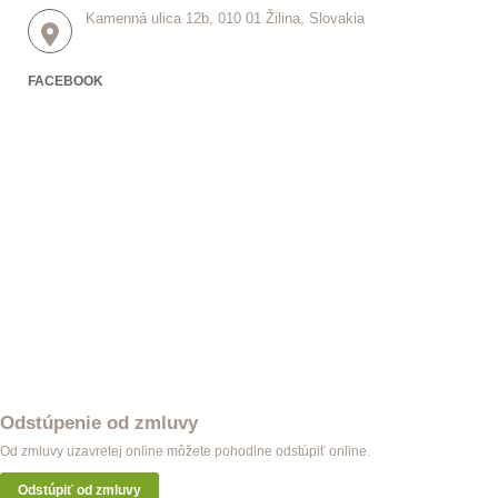
Kamenná ulica 12b, 010 01 Žilina, Slovakia
FACEBOOK
Odstúpenie od zmluvy
Od zmluvy uzavretej online môžete pohodlne odstúpiť online.
Odstúpiť od zmluvy