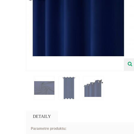
DETAILY
Parametre produktu: